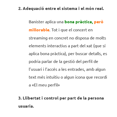
2. Adequació entre el sistema i el món real.
Banister aplica una
bona pràctica,
però
millorable
. Tot i que el concert en
streaming en concret no disposa de molts
elements interactius a part del xat (que sí
aplica bona pràctica), per buscar detalls, es
podria parlar de la gestió del perfil de
l’usuari i l’accés a les entrades, amb algun
text més intuitiu o algun icona que recordi
a «El meu perfil»
3. Llibertat i control per part de la persona
usuaria.