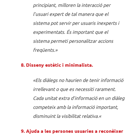
principiant, milloren la interacció per
l’usuari expert de tal manera que el
sistema pot servir per usuaris inexperts i
experimentats. És important que el
sistema permeti personalitzar accions
freqüents.»
8. Disseny estètic i minimalista.
«Els diàlegs no haurien de tenir informació
irrellevant o que es necessiti rarament.
Cada unitat extra d’informació en un diàleg
competeix amb la informació important,
disminuint la visibilitat relativa.
«
9. Ajuda a les persones usuaries a reconèixer