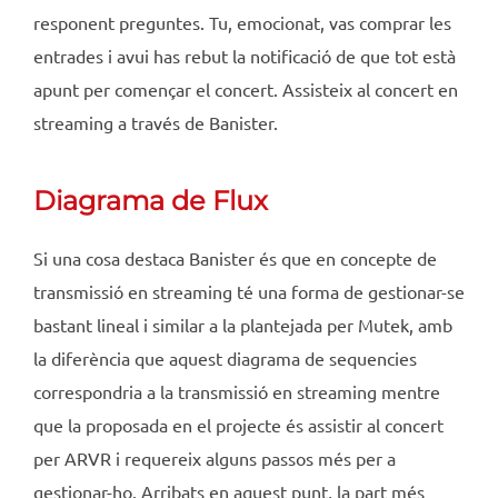
responent preguntes. Tu, emocionat, vas comprar les
entrades i avui has rebut la notificació de que tot està
apunt per començar el concert. Assisteix al concert en
streaming a través de Banister.
Diagrama de Flux
Si una cosa destaca Banister és que en concepte de
transmissió en streaming té una forma de gestionar-se
bastant lineal i similar a la plantejada per Mutek, amb
la diferència que aquest diagrama de sequencies
correspondria a la transmissió en streaming mentre
que la proposada en el projecte és assistir al concert
per ARVR i requereix alguns passos més per a
gestionar-ho. Arribats en aquest punt, la part més