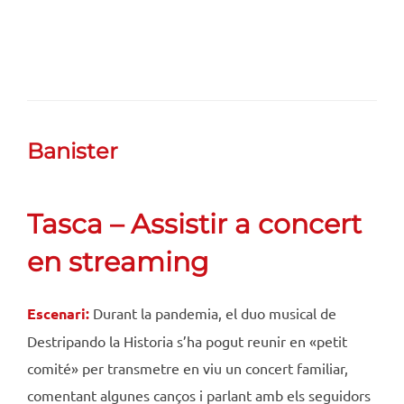
Banister
Tasca – Assistir a concert
en streaming
Escenari:
Durant la pandemia, el duo musical de
Destripando la Historia s’ha pogut reunir en «petit
comité» per transmetre en viu un concert familiar,
comentant algunes canços i parlant amb els seguidors