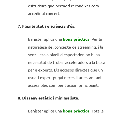
estructura que permeti reconèixer com
accedir al concert.
7. Flexibilitat i eficiència d’ús.
Banister aplica una
bona pràctica
. Per la
naturalesa del concepte de streaming, i la
senzillesa a nivell d’espectador, no hi ha
necessitat de trobar acceleradors a la tasca
per a experts. Els accesos directes que un
usuari expert pugui necessitar estan tant
accessibles com per l’usuari principiant.
8. Disseny estètic i minimalista.
Banister aplica una
bona pràctica
. Tota la