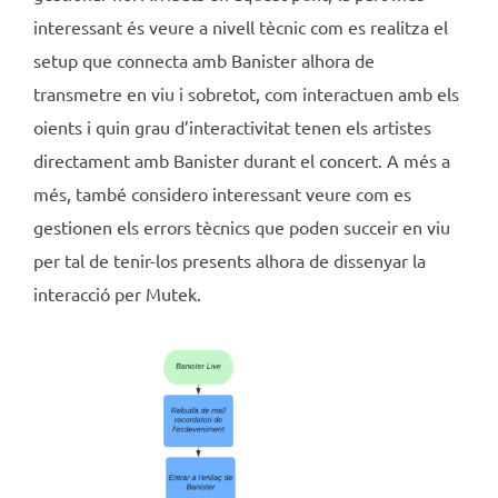
interessant és veure a nivell tècnic com es realitza el
setup que connecta amb Banister alhora de
transmetre en viu i sobretot, com interactuen amb els
oients i quin grau d’interactivitat tenen els artistes
directament amb Banister durant el concert. A més a
més, també considero interessant veure com es
gestionen els errors tècnics que poden succeir en viu
per tal de tenir-los presents alhora de dissenyar la
interacció per Mutek.