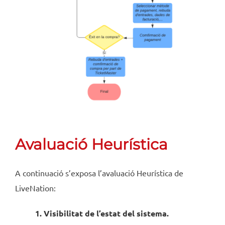
Avaluació Heurística
A continuació s’exposa l’avaluació Heurística de
LiveNation:
1. Visibilitat de l’estat del sistema.