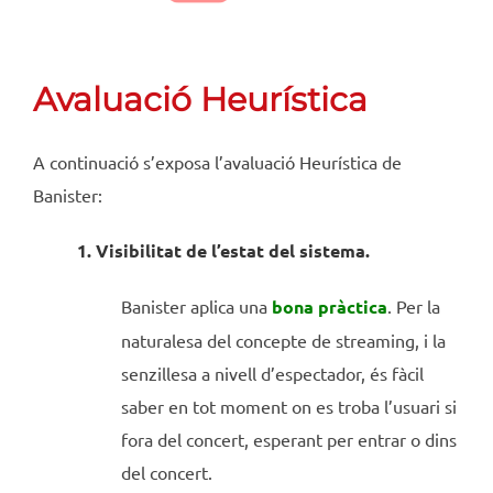
Avaluació Heurística
A continuació s’exposa l’avaluació Heurística de
Banister:
1. Visibilitat de l’estat del sistema.
Banister aplica una
bona pràctica
. Per la
naturalesa del concepte de streaming, i la
senzillesa a nivell d’espectador, és fàcil
saber en tot moment on es troba l’usuari si
fora del concert, esperant per entrar o dins
del concert.