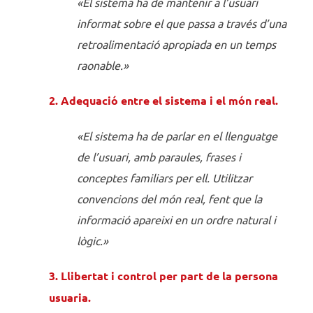
«El sistema ha de mantenir a l’usuari
informat sobre el que passa a través d’una
retroalimentació apropiada en un temps
raonable.»
2. Adequació entre el sistema i el món real.
«El sistema ha de parlar en el llenguatge
de l’usuari, amb paraules, frases i
conceptes familiars per ell. Utilitzar
convencions del món real, fent que la
informació apareixi en un ordre natural i
lògic.»
3. Llibertat i control per part de la persona
usuaria.