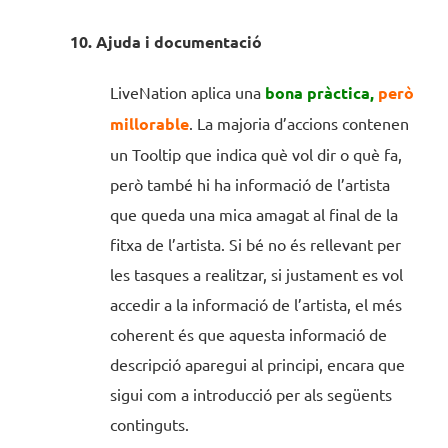
10. Ajuda i documentació
LiveNation aplica una
bona pràctica,
però
millorable
. La majoria d’accions contenen
un Tooltip que indica què vol dir o què fa,
però també hi ha informació de l’artista
que queda una mica amagat al final de la
fitxa de l’artista. Si bé no és rellevant per
les tasques a realitzar, si justament es vol
accedir a la informació de l’artista, el més
coherent és que aquesta informació de
descripció aparegui al principi, encara que
sigui com a introducció per als següents
continguts.