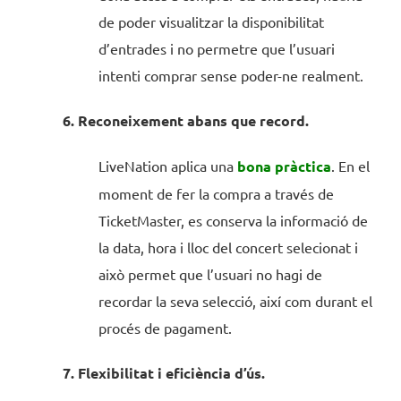
de poder visualitzar la disponibilitat
d’entrades i no permetre que l’usuari
intenti comprar sense poder-ne realment.
6. Reconeixement abans que record.
LiveNation aplica una
bona pràctica
. En el
moment de fer la compra a través de
TicketMaster, es conserva la informació de
la data, hora i lloc del concert selecionat i
això permet que l’usuari no hagi de
recordar la seva selecció, així com durant el
procés de pagament.
7. Flexibilitat i eficiència d’ús.