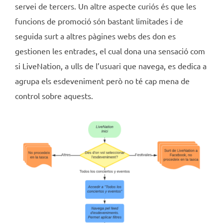
servei de tercers. Un altre aspecte curiós és que les
funcions de promoció són bastant limitades i de
seguida surt a altres pàgines webs des don es
gestionen les entrades, el cual dona una sensació com
si LiveNation, a ulls de l’usuari que navega, es dedica a
agrupa els esdeveniment però no té cap mena de
control sobre aquests.