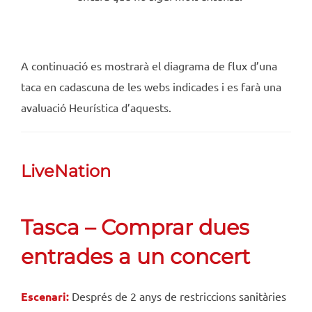
A continuació es mostrarà el diagrama de flux d’una
taca en cadascuna de les webs indicades i es farà una
avaluació Heurística d’aquests.
LiveNation
Tasca – Comprar dues
entrades a un concert
Escenari:
Després de 2 anys de restriccions sanitàries