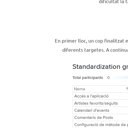
dificultat la
En primer lloc, un cop finalitzat 
diferents targetes. A continu