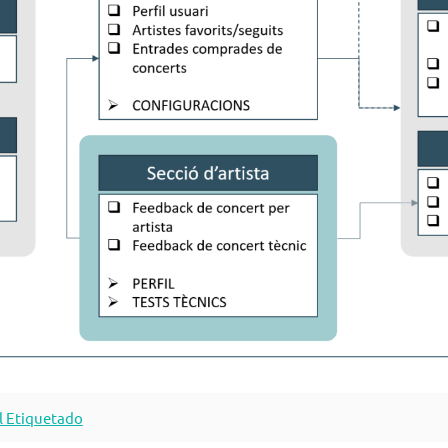
el Etiquetado