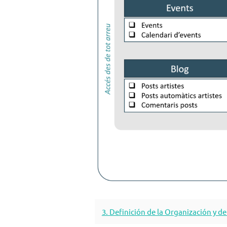
3. Definición de la Organización y d