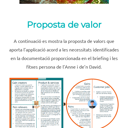
Proposta de valor
A continuació es mostra la proposta de valors que
aporta l’applicació acord a les necessitats identificades
en la documentació proporcionada en el briefing i les
fitxes persona de l’Anne i de’n David.