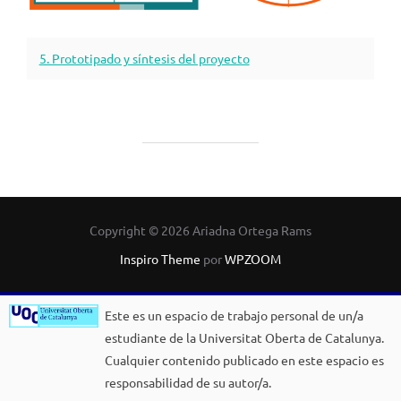
5. Prototipado y síntesis del proyecto
Copyright © 2026 Ariadna Ortega Rams
Inspiro Theme
por
WPZOOM
Este es un espacio de trabajo personal de un/a
estudiante de la Universitat Oberta de Catalunya.
Cualquier contenido publicado en este espacio es
responsabilidad de su autor/a.