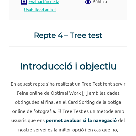
Evaluación de la
Pública
Usabilidad aula 1
Repte 4 – Tree test
Introducció i objectiu
En aquest repte s’ha realitzat un Tree Test fent servir
l’eina online de Optimal Work [1] amb les dades
obtingudes al final en el Card Sorting de la botiga
online de fotografia. El Tree Test es un mètode amb
usuaris que ens
permet avaluar si la navegació
del
nostre servei es la millor opció i en cas que no,