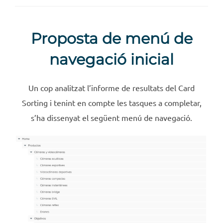
Proposta de me
nú de
navegació inicial
Un cop analitzat l’informe de resultats del Card
Sorting i tenint en compte les tasques a completar,
s’ha dissenyat el següent menú de navegació.