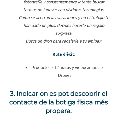
fotografía y constantemente intenta buscar
formas de innovar con distintas tecnologías.
Como se acercan las vacaciones y en el trabajo te
han dado un plus, decides hacerle un regalo
sorpresa.
Busca un dron para regalarle a tu amiga.
«
Ruta d’èxit
.
Productos >
Cámaras y videocámaras >
Drones
3. Indicar on es pot descobrir el
contacte de la botiga física més
propera.