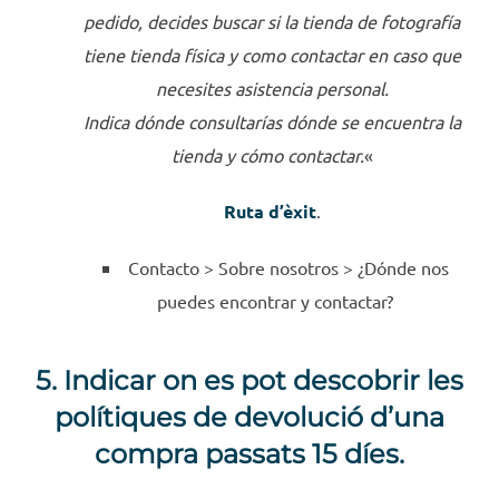
pedido, decides buscar si la tienda de fotografía
tiene tienda física y como contactar en caso que
necesites asistencia personal.
Indica dónde consultarías dónde se encuentra la
tienda y cómo contactar.
«
Ruta d’èxit
.
Contacto >
Sobre nosotros >
¿Dónde nos
puedes encontrar y contactar?
5. Indicar on es pot descobrir les
polítiques de devolució d’una
compra passats 15 díes.