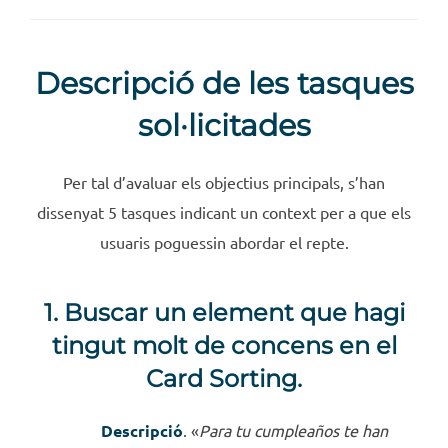
Descripció de les tasques
sol·licitades
Per tal d’avaluar els objectius principals, s’han
dissenyat 5 tasques indicant un context per a que els
usuaris poguessin abordar el repte.
1. Buscar un element que hagi
tingut molt de concens en el
Card Sorting.
Descripció
. «
Para tu cumpleaños te han