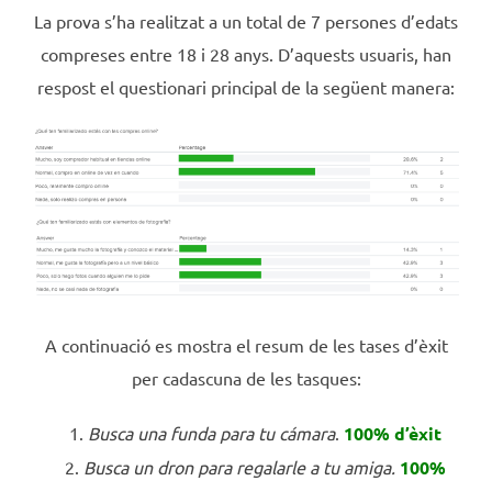
La prova s’ha realitzat a un total de 7 persones d’edats
compreses entre 18 i 28 anys. D’aquests usuaris, han
respost el questionari principal de la següent manera:
A continuació es mostra el resum de les tases d’èxit
per cadascuna de les tasques:
Busca una funda para tu cámara
.
100% d’èxit
Busca un dron para regalarle a tu amiga.
100%