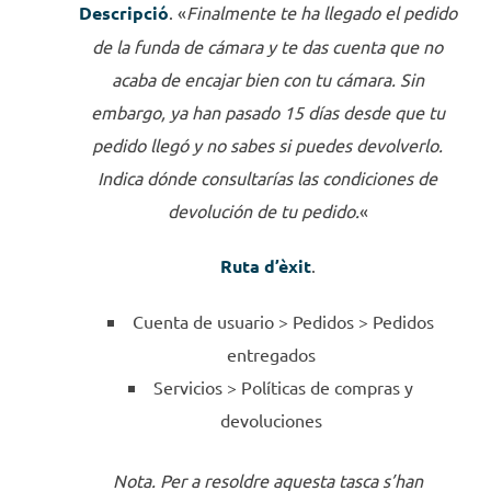
Descripció
. «
Finalmente te ha llegado el pedido
de la funda de cámara y te das cuenta que no
acaba de encajar bien con tu cámara. Sin
embargo, ya han pasado 15 días desde que tu
pedido llegó y no sabes si puedes devolverlo.
Indica dónde consultarías las condiciones de
devolución de tu pedido.
«
Ruta d’èxit
.
Cuenta de usuario >
Pedidos >
Pedidos
entregados
Servicios >
Políticas de compras y
devoluciones
Nota. Per a resoldre aquesta tasca s’han