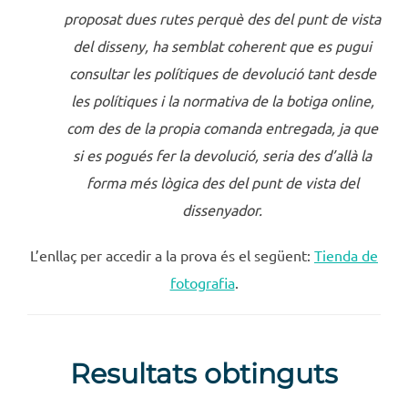
proposat dues rutes perquè des del punt de vista
del disseny, ha semblat coherent que es pugui
consultar les polítiques de devolució tant desde
les polítiques i la normativa de la botiga online,
com des de la propia comanda entregada, ja que
si es pogués fer la devolució, seria des d’allà la
forma més lògica des del punt de vista del
dissenyador.
L’enllaç per accedir a la prova és el següent:
Tienda de
fotografia
.
Resultats obtinguts