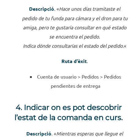
Descripció
. «
Hace unos días tramitaste el
pedido de tu funda para cámara y el dron para tu
amiga, pero te gustaría consultar en qué estado
se encuentra el pedido.
Indica dónde consultarías el estado del pedido.
«
Ruta d’èxit
.
Cuenta de usuario >
Pedidos >
Pedidos
pendientes de entrega
4. Indicar on es pot descobrir
l’estat de la comanda en curs.
Descripció
. «
Mientras esperas que llegue el