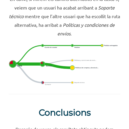
veiem que un usuari ha acabat arribant a
Soporte
técnico
mentre que l’altre usuari que ha escollit la ruta
alternativa, ha arribat a
Políticas y condiciones de
envíos
.
Conclusions
Després de veure els resultats obtinguts podem